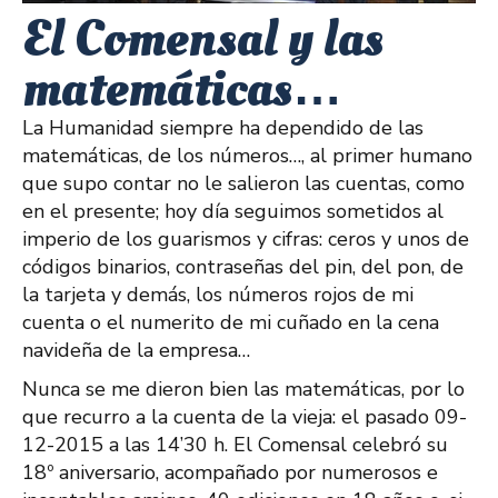
El Comensal y las
matemáticas…
La Humanidad siempre ha dependido de las
matemáticas, de los números…, al primer humano
que supo contar no le salieron las cuentas, como
en el presente; hoy día seguimos sometidos al
imperio de los guarismos y cifras: ceros y unos de
códigos binarios, contraseñas del pin, del pon, de
la tarjeta y demás, los números rojos de mi
cuenta o el numerito de mi cuñado en la cena
navideña de la empresa…
Nunca se me dieron bien las matemáticas, por lo
que recurro a la cuenta de la vieja: el pasado 09-
12-2015 a las 14’30 h. El Comensal celebró su
18º aniversario, acompañado por numerosos e