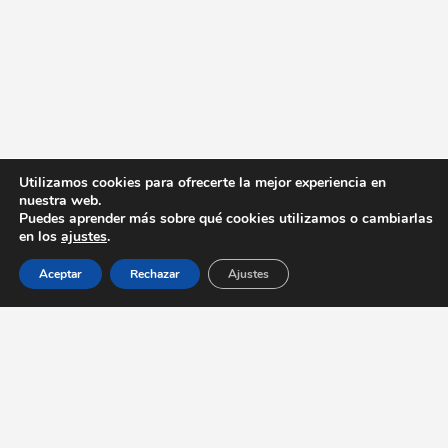
Utilizamos cookies para ofrecerte la mejor experiencia en
nuestra web.
Puedes aprender más sobre qué cookies utilizamos o cambiarlas
en los
ajustes
.
Aceptar
Rechazar
Ajustes