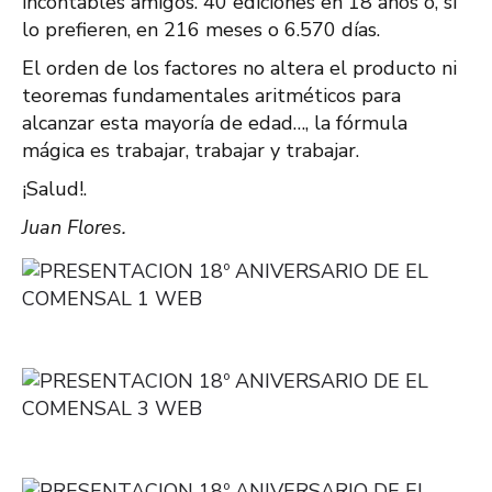
incontables amigos. 40 ediciones en 18 años o, si
lo prefieren, en 216 meses o 6.570 días.
El orden de los factores no altera el producto ni
teoremas fundamentales aritméticos para
alcanzar esta mayoría de edad…, la fórmula
mágica es trabajar, trabajar y trabajar.
¡Salud!.
Juan Flores.