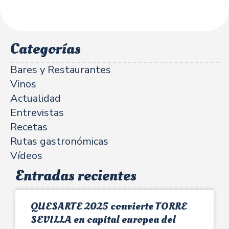
Categorías
Bares y Restaurantes
Vinos
Actualidad
Entrevistas
Recetas
Rutas gastronómicas
Vídeos
Entradas recientes
QUESARTE 2025 convierte TORRE
SEVILLA en capital europea del