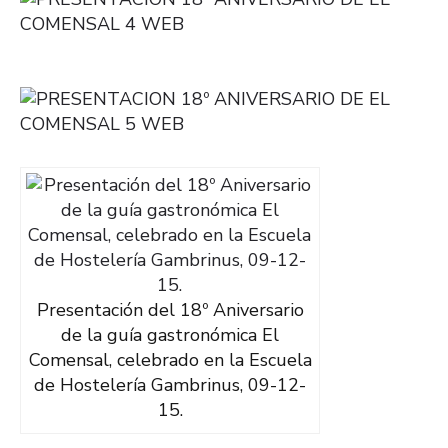
Presentación del 18º Aniversario
de la guía gastronómica El
Comensal, celebrado en la Escuela
de Hostelería Gambrinus, 09-12-
15.