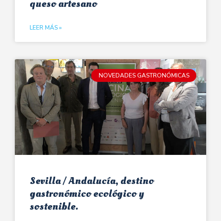
queso artesano
LEER MÁS »
NOVEDADES GASTRONÓMICAS
Sevilla / Andalucía, destino
gastronómico ecológico y
sostenible.