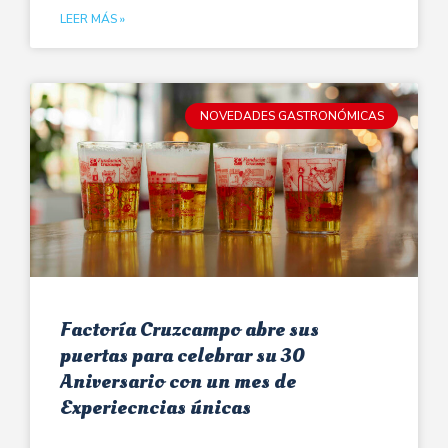
LEER MÁS »
NOVEDADES GASTRONÓMICAS
Factoría Cruzcampo abre sus
puertas para celebrar su 30
Aniversario con un mes de
Experiecncias únicas