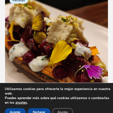
Recetas
Utilizamos cookies para ofrecerte la mejor experiencia en nuestra
web.
Puedes aprender más sobre qué cookies utilizamos o cambiarlas
en los
ajustes
.
Aceptar
Rechazar
Ajustes