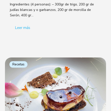
Ingredientes (4 personas): – 300gr de trigo, 200 gr de
judías blancas y o garbanzos, 200 gr de morcilla de
Serón, 400 gr…
Leer más
Recetas