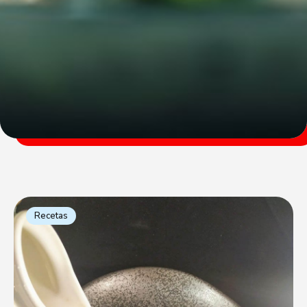
Recetas