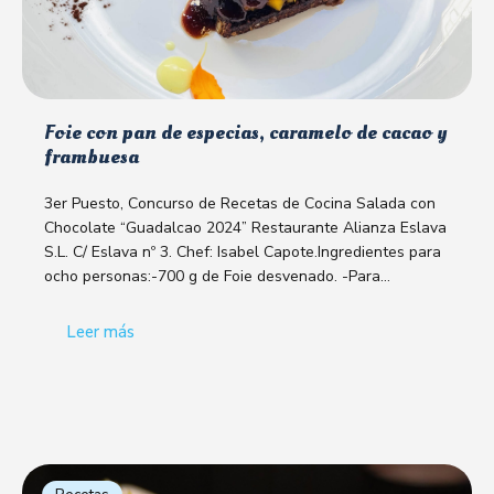
Foie con pan de especias, caramelo de cacao y
frambuesa
3er Puesto, Concurso de Recetas de Cocina Salada con
Chocolate “Guadalcao 2024” Restaurante Alianza Eslava
S.L. C/ Eslava nº 3. Chef: Isabel Capote.Ingredientes para
ocho personas:-700 g de Foie desvenado. -Para…
Leer más