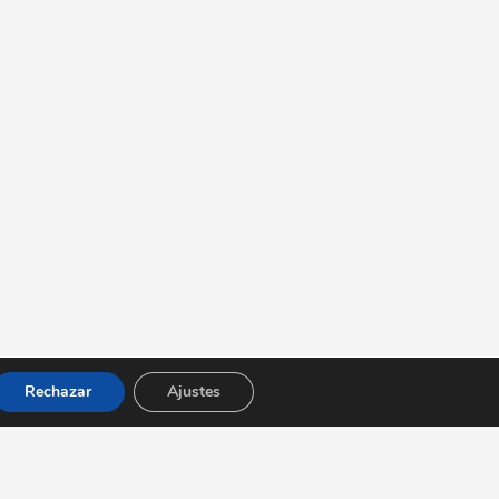
Rechazar
Ajustes