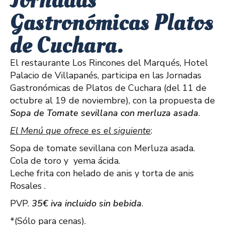
Gastronómicas Platos
de Cuchara.
El restaurante Los Rincones del Marqués, Hotel
Palacio de Villapanés, participa en las Jornadas
Gastronómicas de Platos de Cuchara (del 11 de
octubre al 19 de noviembre), con la propuesta de
Sopa de Tomate sevillana con merluza asada
.
El Menú que ofrece es el siguiente
:
Sopa de tomate sevillana con Merluza asada.
Cola de toro y yema ácida.
Leche frita con helado de anis y torta de anis
Rosales .
PVP.
35€ iva incluido sin bebida
.
*(Sólo para cenas).