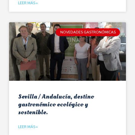
LEER MÁS »
NOVEDADES GASTRONÓMICAS
Sevilla / Andalucía, destino
gastronómico ecológico y
sostenible.
LEER MÁS »