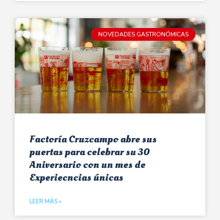
NOVEDADES GASTRONÓMICAS
Factoría Cruzcampo abre sus
puertas para celebrar su 30
Aniversario con un mes de
Experiecncias únicas
LEER MÁS »