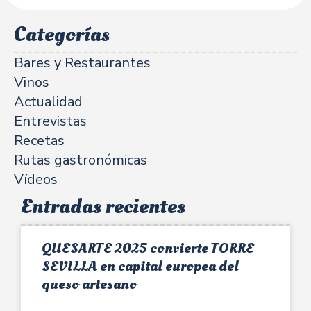
Categorías
Bares y Restaurantes
Vinos
Actualidad
Entrevistas
Recetas
Rutas gastronómicas
Vídeos
Entradas recientes
QUESARTE 2025 convierte TORRE
SEVILLA en capital europea del
queso artesano