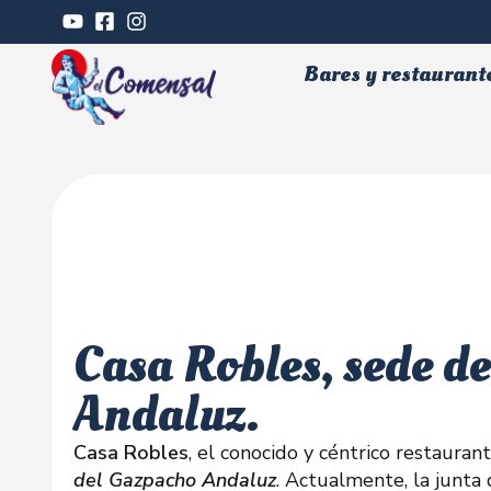
Bares y restaurant
Casa Robles, sede d
Andaluz.
Casa Robles
, el conocido y céntrico restaurant
del Gazpacho Andaluz
. Actualmente, la junta 