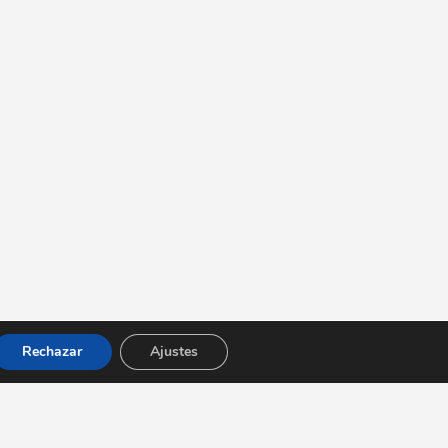
Rechazar
Ajustes