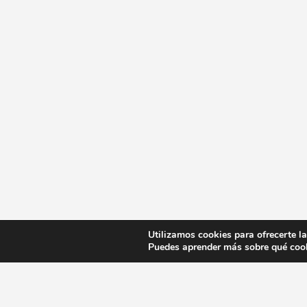
Utilizamos cookies para ofrecerte l
Puedes aprender más sobre qué cook