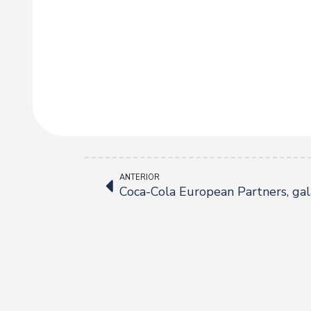
ANTERIOR