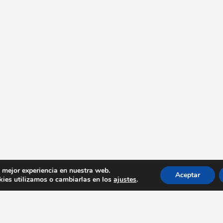
a mejor experiencia en nuestra web.
Aceptar
ies utilizamos o cambiarlas en los
ajustes
.