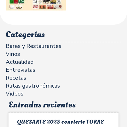
Categorías
Bares y Restaurantes
Vinos
Actualidad
Entrevistas
Recetas
Rutas gastronómicas
Vídeos
Entradas recientes
QUESARTE 2025 convierte TORRE