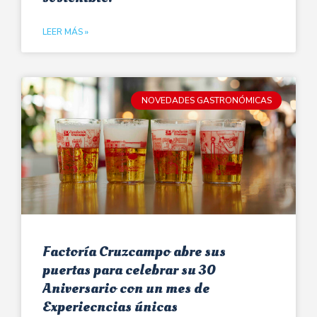
LEER MÁS »
NOVEDADES GASTRONÓMICAS
Factoría Cruzcampo abre sus
puertas para celebrar su 30
Aniversario con un mes de
Experiecncias únicas