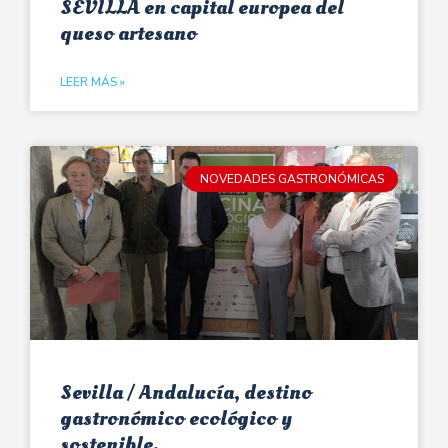
SEVILLA en capital europea del
queso artesano
LEER MÁS »
NOVEDADES GASTRONÓMICAS
Sevilla / Andalucía, destino
gastronómico ecológico y
sostenible.