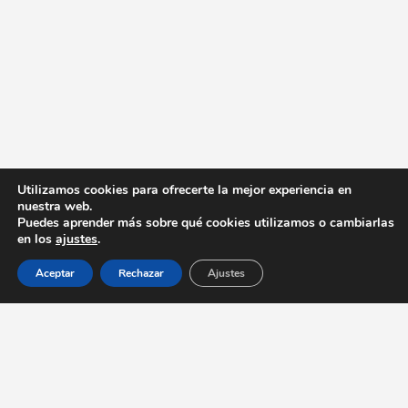
Utilizamos cookies para ofrecerte la mejor experiencia en
nuestra web.
Puedes aprender más sobre qué cookies utilizamos o cambiarlas
en los
ajustes
.
Aceptar
Rechazar
Ajustes