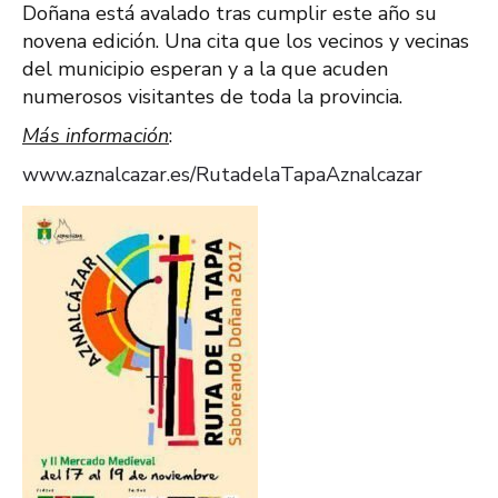
Doñana está avalado tras cumplir este año su
novena edición. Una cita que los vecinos y vecinas
del municipio esperan y a la que acuden
numerosos visitantes de toda la provincia.
Más información
:
www.aznalcazar.es/RutadelaTapaAznalcazar