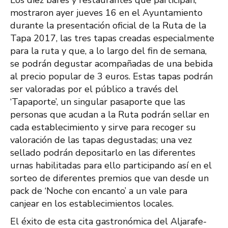
mostraron ayer jueves 16 en el Ayuntamiento
durante la presentación oficial de la Ruta de la
Tapa 2017, las tres tapas creadas especialmente
para la ruta y que, a lo largo del fin de semana,
se podrán degustar acompañadas de una bebida
al precio popular de 3 euros. Estas tapas podrán
ser valoradas por el público a través del
‘Tapaporte’, un singular pasaporte que las
personas que acudan a la Ruta podrán sellar en
cada establecimiento y sirve para recoger su
valoración de las tapas degustadas; una vez
sellado podrán depositarlo en las diferentes
urnas habilitadas para ello participando así en el
sorteo de diferentes premios que van desde un
pack de ‘Noche con encanto’ a un vale para
canjear en los establecimientos locales.
El éxito de esta cita gastronómica del Aljarafe-