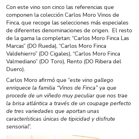
Con este vino son cinco las referencias que
componen la colección Carlos Moro Vinos de
Finca, que recoge las selecciones más especiales
de diferentes denominaciones de origen. El resto
de la gama la completan: “Carlos Moro Finca Las
Marcas” (DO Rueda), “Carlos Moro Finca
Valdehierro” (DO Cigales), “Carlos Moro Finca
Valmediano” (DO Toro), Rento (DO Ribera del
Duero).
Carlos Moro afirmó que “
este vino gallego
enriquece la familia “Vinos de Finca” ya que
procede de un viñedo muy peculiar que nos trae
la brisa atlántica a través de un coupage perfecto
de tres variedades que aportan unas
características únicas de tipicidad y disfrute
sensorial
”.