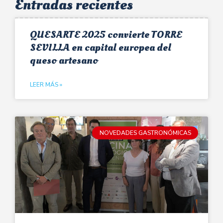
Entradas recientes
QUESARTE 2025 convierte TORRE
SEVILLA en capital europea del
queso artesano
LEER MÁS »
NOVEDADES GASTRONÓMICAS