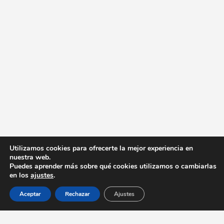
Utilizamos cookies para ofrecerte la mejor experiencia en
nuestra web.
Puedes aprender más sobre qué cookies utilizamos o cambiarlas
en los
ajustes
.
Aceptar
Rechazar
Ajustes