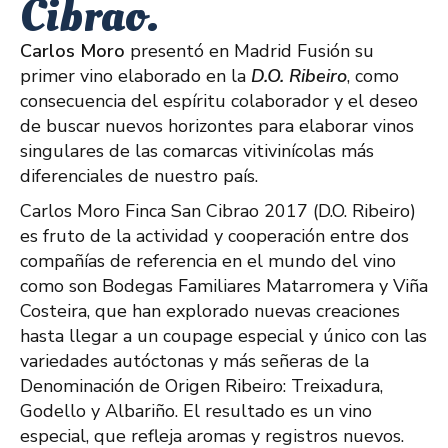
Cibrao.
Carlos Moro
presentó en Madrid Fusión su
primer vino elaborado en la
D.O. Ribeiro
, como
consecuencia del espíritu colaborador y el deseo
de buscar nuevos horizontes para elaborar vinos
singulares de las comarcas vitivinícolas más
diferenciales de nuestro país.
Carlos Moro Finca San Cibrao 2017 (D.O. Ribeiro)
es fruto de la actividad y cooperación entre dos
compañías de referencia en el mundo del vino
como son Bodegas Familiares Matarromera y Viña
Costeira, que han explorado nuevas creaciones
hasta llegar a un coupage especial y único con las
variedades autóctonas y más señeras de la
Denominación de Origen Ribeiro: Treixadura,
Godello y Albariño. El resultado es un vino
especial, que refleja aromas y registros nuevos.