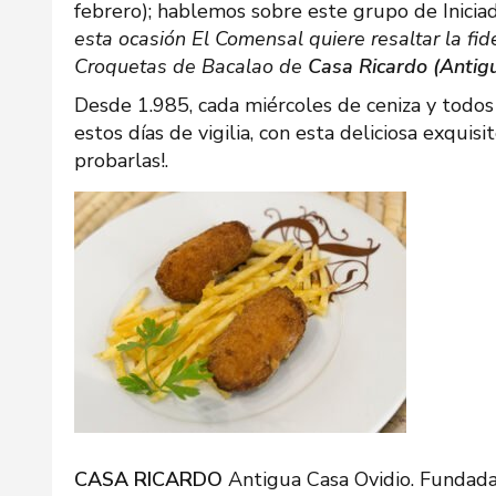
febrero); hablemos sobre este grupo de Inicia
esta ocasión El Comensal quiere resaltar la fi
Croquetas de Bacalao de
Casa Ricardo (Antig
Desde 1.985, cada miércoles de ceniza y todos
estos días de vigilia, con esta deliciosa exqui
probarlas!.
CASA RICARDO
Antigua Casa Ovidio. Fundada