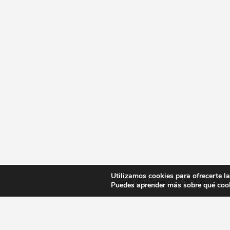
Utilizamos cookies para ofrecerte l
Puedes aprender más sobre qué cook