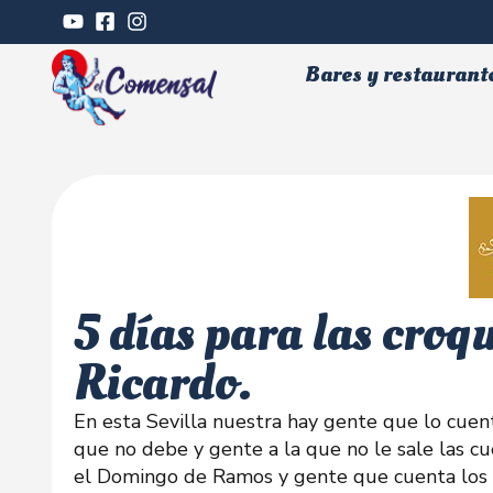
Bares y restaurant
5 días para las croq
Ricardo.
En esta Sevilla nuestra hay gente que lo cuen
que no debe y gente a la que no le sale las c
el Domingo de Ramos y gente que cuenta los d