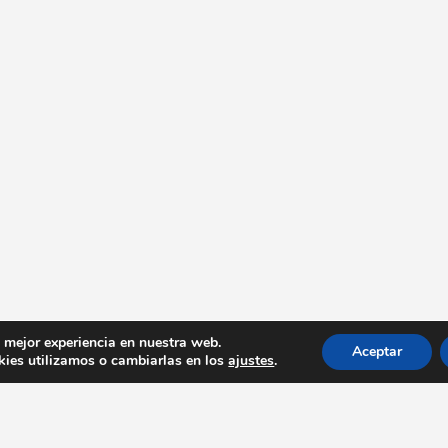
a mejor experiencia en nuestra web.
Aceptar
ies utilizamos o cambiarlas en los
ajustes
.