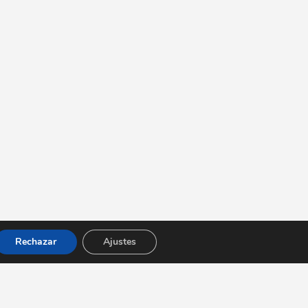
Rechazar
Ajustes