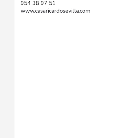
954 38 97 51
www.casaricardosevilla.com