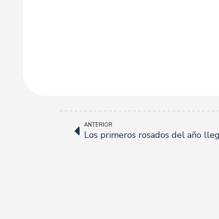
ANTERIOR
Los primeros rosados del año lleg