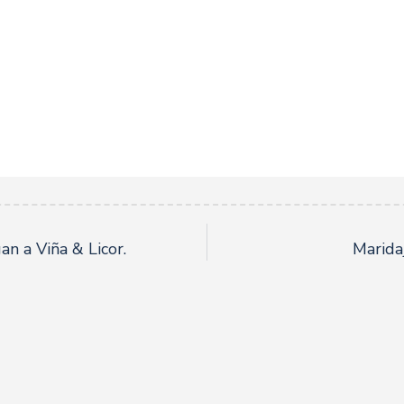
an a Viña & Licor.
Marida