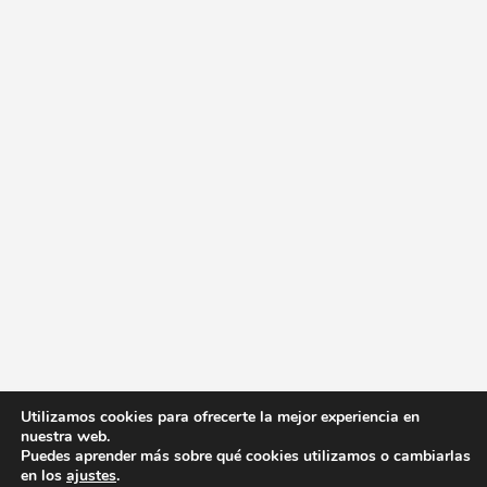
Utilizamos cookies para ofrecerte la mejor experiencia en
nuestra web.
Puedes aprender más sobre qué cookies utilizamos o cambiarlas
en los
ajustes
.