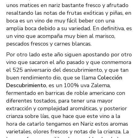
unos matices en nariz bastante fresco y afrutado
resaltando las notas de frutas exóticas y piñas, en
boca es un vino de muy fácil beber con una
amplia boca debido a su variedad. En definitiva, es
un vino que acompaña muy bien al marisco,
pescados frescos y carnes blancas.
Por otro lado este año siguen apostando por otro
vino que sacaron el año pasado y que conmemora
el 525 aniversario del descubrimiento, y que tan
buen rendimiento dio, que se llama
Colección
Descubrimiento
, es un 100% uva Zalema,
fermentado en barricas de roble americano con
diferentes tostados, para tener una mayor
extracción y complejidad aromáticas, y posterior
crianza sobre lías, que hace que este vino a la
hora de catarlo tengamos en Nariz estos aromas
varietales, olores frescos y notas de la crianza. La