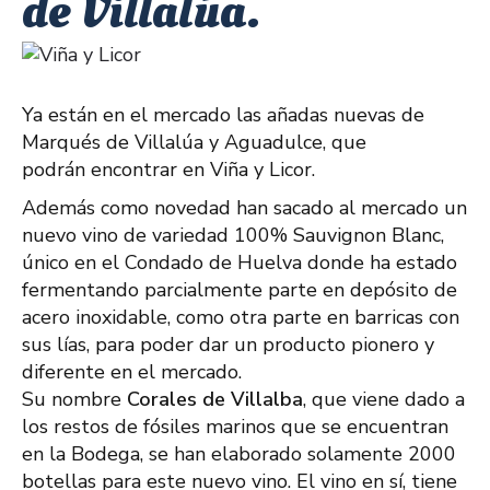
de Villalúa.
Ya están en el mercado las añadas nuevas de
Marqués de Villalúa y Aguadulce, que
podrán encontrar en Viña y Licor.
Además como novedad han sacado al mercado un
nuevo vino de variedad 100% Sauvignon Blanc,
único en el Condado de Huelva donde ha estado
fermentando parcialmente parte en depósito de
acero inoxidable, como otra parte en barricas con
sus lías, para poder dar un producto pionero y
diferente en el mercado.
Su nombre
Corales de Villalba
, que viene dado a
los restos de fósiles marinos que se encuentran
en la Bodega, se han elaborado solamente 2000
botellas para este nuevo vino. El vino en sí, tiene