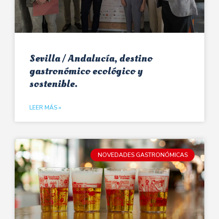
Sevilla / Andalucía, destino
gastronómico ecológico y
sostenible.
LEER MÁS »
NOVEDADES GASTRONÓMICAS