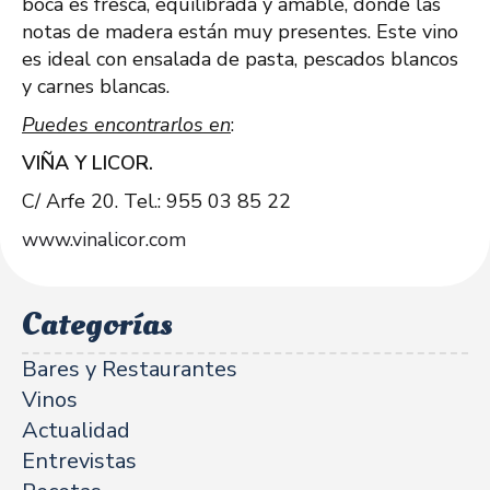
boca es fresca, equilibrada y amable, donde las
notas de madera están muy presentes. Este vino
es ideal con ensalada de pasta, pescados blancos
y carnes blancas.
Puedes encontrarlos en
:
VIÑA Y LICOR.
C/ Arfe 20. Tel.: 955 03 85 22
www.vinalicor.com
Categorías
Bares y Restaurantes
Vinos
Actualidad
Entrevistas