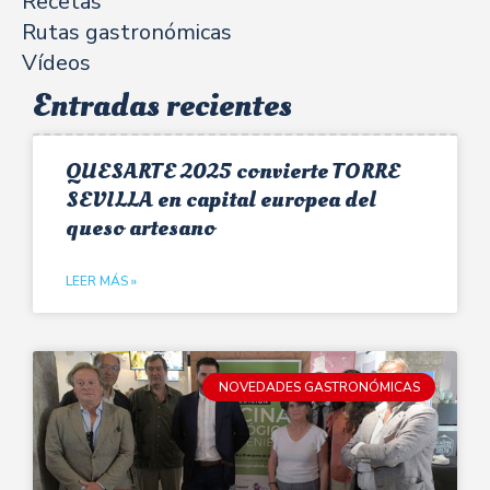
Recetas
Rutas gastronómicas
Vídeos
Entradas recientes
QUESARTE 2025 convierte TORRE
SEVILLA en capital europea del
queso artesano
LEER MÁS »
NOVEDADES GASTRONÓMICAS