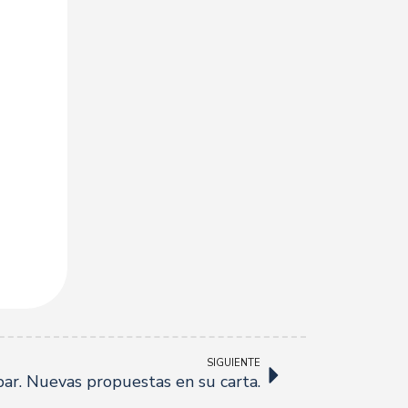
SIGUIENTE
bar. Nuevas propuestas en su carta.