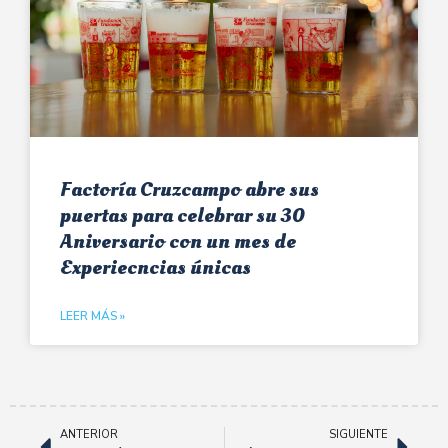
Factoría Cruzcampo abre sus
puertas para celebrar su 30
Aniversario con un mes de
Experiecncias únicas
LEER MÁS »
ANTERIOR
SIGUIENTE