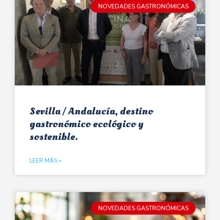
NOVEDADES GASTRONÓMICAS
Sevilla / Andalucía, destino
gastronómico ecológico y
sostenible.
LEER MÁS »
NOVEDADES GASTRONÓMICAS