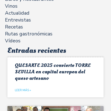
Vinos
Actualidad
Entrevistas
Recetas
Rutas gastronómicas
Vídeos
Entradas recientes
QUESARTE 2025 convierte TORRE
SEVILLA en capital europea del
queso artesano
LEER MÁS »