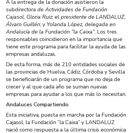
A la entrega de la donación asistieron la
subdirectora de Actividades de Fundación
Cajasol, Gloria Ruiz
; el
presidente de LANDALUZ,
Álvaro Guillén
; y
Yolanda López, delegada en
Andalucía de la Fundación ”la Caixa”
. Los tres
responsables coincidieron en la importancia que
tiene este programa para facilitar la ayuda de las
empresas andaluzas.
De esta forma, más de 210 entidades sociales de
las provincias de Huelva, Cádiz, Córdoba y Sevilla
se beneficiarán de un programa que no deja de
crecer y al que cada año se suman nuevas
empresas para ayudar a los que más lo necesitan.
Andaluces Compartiendo
Esta iniciativa, puesta en marcha por la Fundación
Cajasol, la Fundación ”la Caixa” y LANDALUZ
nació como respuesta a la última crisis económica