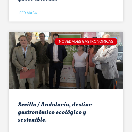
LEER MÁS »
NOVEDADES GASTRONÓMICAS
Sevilla / Andalucía, destino
gastronómico ecológico y
sostenible.