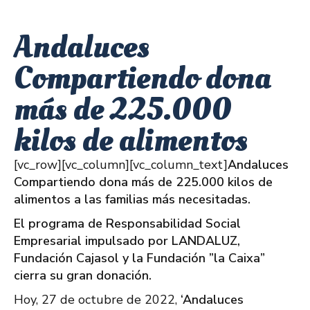
Andaluces
Compartiendo dona
más de 225.000
kilos de alimentos
[vc_row][vc_column][vc_column_text]
Andaluces
Compartiendo dona más de 225.000 kilos de
alimentos a las familias más necesitadas.
El programa de Responsabilidad Social
Empresarial impulsado por LANDALUZ,
Fundación Cajasol y la Fundación ”la Caixa”
cierra su gran donación.
Hoy, 27 de octubre de 2022,
‘Andaluces