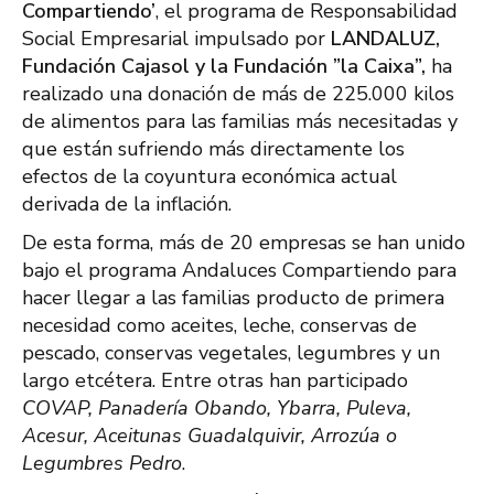
Compartiendo’
, el programa de Responsabilidad
Social Empresarial impulsado por
LANDALUZ,
Fundación Cajasol y la Fundación ”la Caixa”,
ha
realizado una donación de más de 225.000 kilos
de alimentos para las familias más necesitadas y
que están sufriendo más directamente los
efectos de la coyuntura económica actual
derivada de la inflación.
De esta forma, más de 20 empresas se han unido
bajo el programa Andaluces Compartiendo para
hacer llegar a las familias producto de primera
necesidad como aceites, leche, conservas de
pescado, conservas vegetales, legumbres y un
largo etcétera. Entre otras han participado
COVAP, Panadería Obando, Ybarra, Puleva,
Acesur, Aceitunas Guadalquivir, Arrozúa o
Legumbres Pedro
.