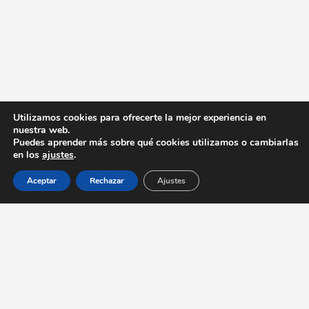
Utilizamos cookies para ofrecerte la mejor experiencia en
nuestra web.
Puedes aprender más sobre qué cookies utilizamos o cambiarlas
en los
ajustes
.
Aceptar
Rechazar
Ajustes