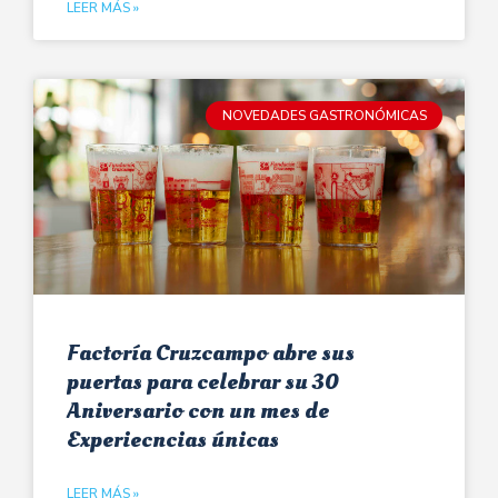
LEER MÁS »
NOVEDADES GASTRONÓMICAS
Factoría Cruzcampo abre sus
puertas para celebrar su 30
Aniversario con un mes de
Experiecncias únicas
LEER MÁS »