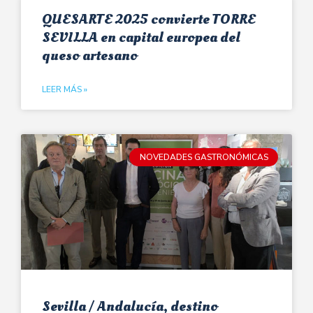
QUESARTE 2025 convierte TORRE
SEVILLA en capital europea del
queso artesano
LEER MÁS »
NOVEDADES GASTRONÓMICAS
Sevilla / Andalucía, destino