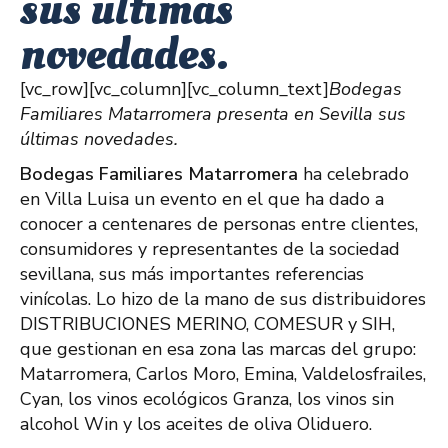
sus últimas
novedades.
[vc_row][vc_column][vc_column_text]
Bodegas
Familiares Matarromera presenta en Sevilla sus
últimas novedades.
Bodegas Familiares Matarromera
ha celebrado
en Villa Luisa un evento en el que ha dado a
conocer a centenares de personas entre clientes,
consumidores y representantes de la sociedad
sevillana, sus más importantes referencias
vinícolas. Lo hizo de la mano de sus distribuidores
DISTRIBUCIONES MERINO, COMESUR y SIH,
que gestionan en esa zona las marcas del grupo:
Matarromera, Carlos Moro, Emina, Valdelosfrailes,
Cyan, los vinos ecológicos Granza, los vinos sin
alcohol Win y los aceites de oliva Oliduero.