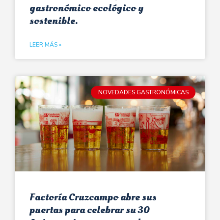
gastronómico ecológico y
sostenible.
LEER MÁS »
NOVEDADES GASTRONÓMICAS
Factoría Cruzcampo abre sus
puertas para celebrar su 30