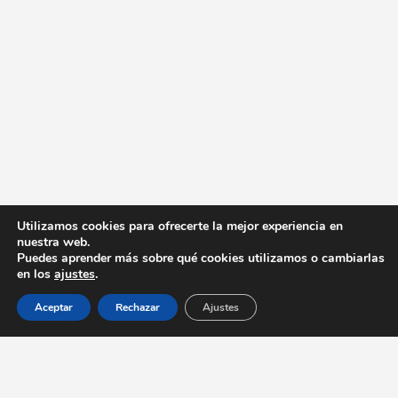
Utilizamos cookies para ofrecerte la mejor experiencia en
nuestra web.
Puedes aprender más sobre qué cookies utilizamos o cambiarlas
en los
ajustes
.
Aceptar
Rechazar
Ajustes