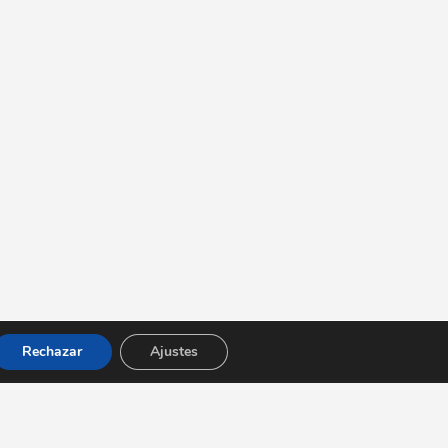
Rechazar
Ajustes