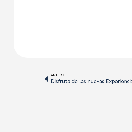
ANTERIOR