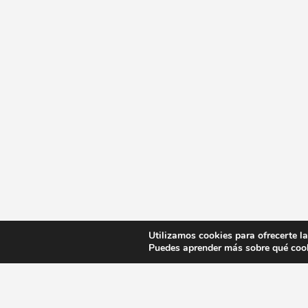
Utilizamos cookies para ofrecerte l
Puedes aprender más sobre qué cook