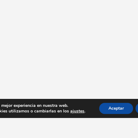
a mejor experiencia en nuestra web.
Aceptar
ies utilizamos o cambiarlas en los
ajustes
.