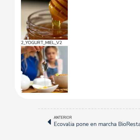
2_YOGURT_MIEL_V2
ANTERIOR