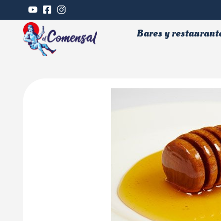
Bares y restaurant