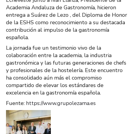
Echeveste junto a Iván Llanza, Presidente de la
Academia Andaluza de Gastronomía, hicieron
entrega a Suárez de Lezo , del Diploma de Honor
de la ESHS como reconocimiento a su destacada
contribución al impulso de la gastronomía
española.
La jornada fue un testimonio vivo de la
colaboración entre la academia, la industria
gastronómica y las futuras generaciones de chefs
y profesionales de la hostelería. Este encuentro
ha consolidado aún más el compromiso
compartido de elevar los estándares de
excelencia en la gastronomía española.
Fuente:
https://www.grupolezama.es