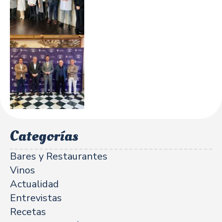
Categorías
Bares y Restaurantes
Vinos
Actualidad
Entrevistas
Recetas