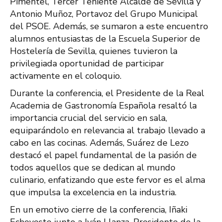
Pimentel, Tercer Teniente Alcalde de Sevilla y
Antonio Muñoz, Portavoz del Grupo Municipal
del PSOE. Además, se sumaron a este encuentro
alumnos entusiastas de la Escuela Superior de
Hostelería de Sevilla, quienes tuvieron la
privilegiada oportunidad de participar
activamente en el coloquio.
Durante la conferencia, el Presidente de la Real
Academia de Gastronomía Española resaltó la
importancia crucial del servicio en sala,
equiparándolo en relevancia al trabajo llevado a
cabo en las cocinas. Además, Suárez de Lezo
destacó el papel fundamental de la pasión de
todos aquellos que se dedican al mundo
culinario, enfatizando que este fervor es el alma
que impulsa la excelencia en la industria.
En un emotivo cierre de la conferencia, Iñaki