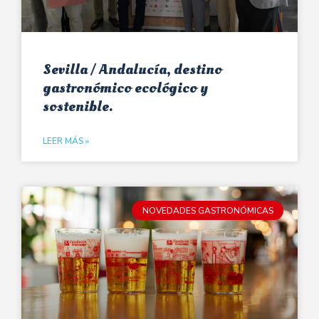
Sevilla / Andalucía, destino
gastronómico ecológico y
sostenible.
LEER MÁS »
NOVEDADES GASTRONÓMICAS