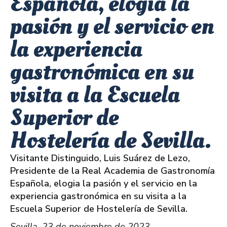
Española, elogia la
pasión y el servicio en
la experiencia
gastronómica en su
visita a la Escuela
Superior de
Hostelería de Sevilla.
Visitante Distinguido, Luis Suárez de Lezo,
Presidente de la Real Academia de Gastronomía
Española, elogia la pasión y el servicio en la
experiencia gastronómica en su visita a la
Escuela Superior de Hostelería de Sevilla.
Sevilla, 23 de noviembre de 2023
.