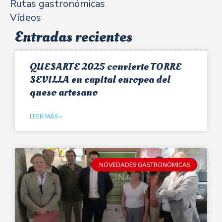
Rutas gastronómicas
Vídeos
Entradas recientes
QUESARTE 2025 convierte TORRE
SEVILLA en capital europea del
queso artesano
LEER MÁS »
NOVEDADES GASTRONÓMICAS