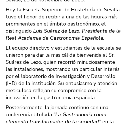
Hoy, la Escuela Superior de Hostelería de Sevilla
tuvo el honor de recibir a una de las figuras más
prominentes en el ámbito gastronómico, el
distinguido
Luis Suárez de Lezo, Presidente de la
Real Academia de Gastronomía Española
.
El equipo directivo y estudiantes de la escuela se
unieron para dar la más cálida bienvenida al Sr.
Suárez de Lezo, quien recorrió minuciosamente
las instalaciones, mostrando un particular interés
por el laboratorio de Investigación y Desarrollo
(I+D) de la institución. Su entusiasmo y atención
meticulosa reflejan su compromiso con la
innovación en la gastronomía española.
Posteriormente, la jornada continuó con una
conferencia titulada
“La Gastronomía como
elemento transformador de la sociedad”
en la