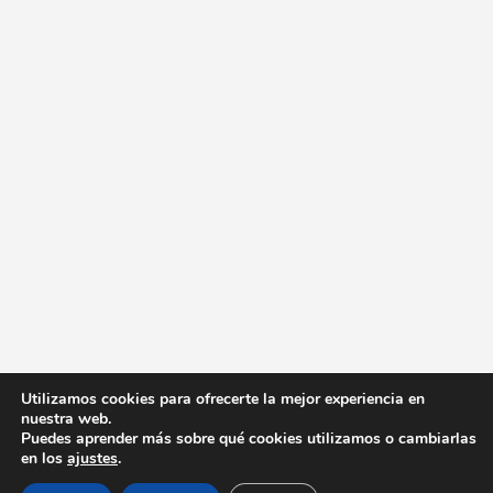
Utilizamos cookies para ofrecerte la mejor experiencia en
nuestra web.
Puedes aprender más sobre qué cookies utilizamos o cambiarlas
en los
ajustes
.