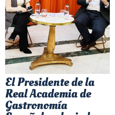
El Presidente de la
Real Academia de
Gastronomía