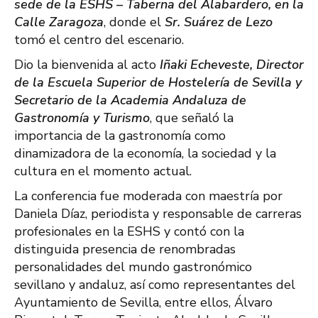
sede de la ESHS – Taberna del Alabardero, en la
Calle Zaragoza
, donde el
Sr. Suárez de Lezo
tomó el centro del escenario.
Dio la bienvenida al acto
Iñaki Echeveste, Director
de la Escuela Superior de Hostelería de Sevilla y
Secretario de la Academia Andaluza de
Gastronomía y Turismo
, que señaló la
importancia de la gastronomía como
dinamizadora de la economía, la sociedad y la
cultura en el momento actual.
La conferencia fue moderada con maestría por
Daniela Díaz, periodista y responsable de carreras
profesionales en la ESHS y contó con la
distinguida presencia de renombradas
personalidades del mundo gastronómico
sevillano y andaluz, así como representantes del
Ayuntamiento de Sevilla, entre ellos, Álvaro