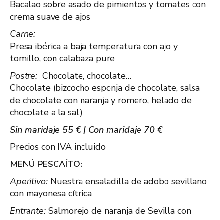
Bacalao sobre asado de pimientos y tomates con
crema suave de ajos
Carne:
Presa ibérica a baja temperatura con ajo y
tomillo, con calabaza pure
Postre:
Chocolate, chocolate…
Chocolate (bizcocho esponja de chocolate, salsa
de chocolate con naranja y romero, helado de
chocolate a la sal)
Sin maridaje 55 € | Con maridaje 70 €
Precios con IVA incluido
MENÚ PESCAÍTO:
Aperitivo:
Nuestra ensaladilla de adobo sevillano
con mayonesa cítrica
Entrante:
Salmorejo de naranja de Sevilla con