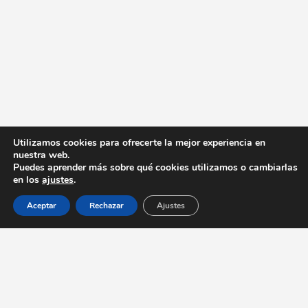
Utilizamos cookies para ofrecerte la mejor experiencia en
nuestra web.
Puedes aprender más sobre qué cookies utilizamos o cambiarlas
en los
ajustes
.
Aceptar
Rechazar
Ajustes