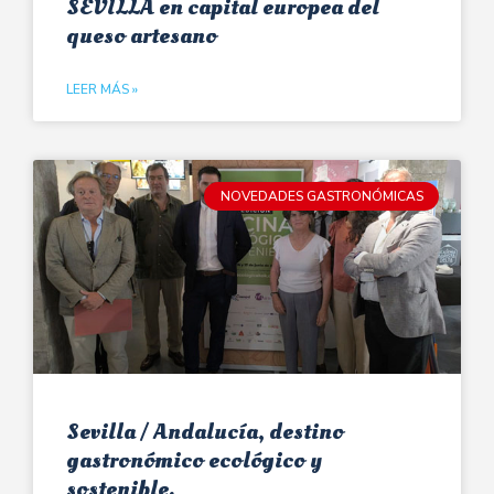
SEVILLA en capital europea del
queso artesano
LEER MÁS »
NOVEDADES GASTRONÓMICAS
Sevilla / Andalucía, destino
gastronómico ecológico y
sostenible.