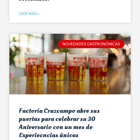
LEER MÁS »
NOVEDADES GASTRONÓMICAS
Factoría Cruzcampo abre sus
puertas para celebrar su 30
Aniversario con un mes de
Experiecncias únicas