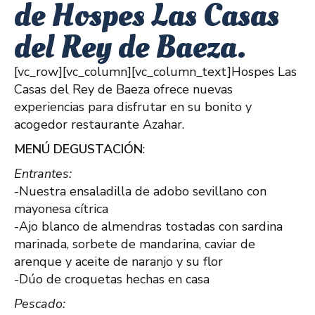
de Hospes Las Casas
del Rey de Baeza.
[vc_row][vc_column][vc_column_text]Hospes Las
Casas del Rey de Baeza ofrece nuevas
experiencias para disfrutar en su bonito y
acogedor restaurante Azahar.
MENÚ DEGUSTACIÓN
:
Entrantes:
-Nuestra ensaladilla de adobo sevillano con
mayonesa cítrica
-Ajo blanco de almendras tostadas con sardina
marinada, sorbete de mandarina, caviar de
arenque y aceite de naranjo y su flor
-Dúo de croquetas hechas en casa
Pescado: