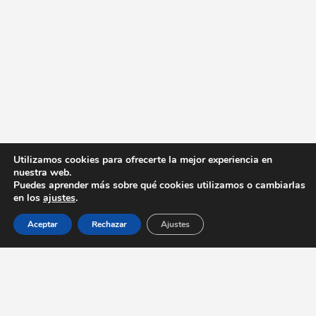
Utilizamos cookies para ofrecerte la mejor experiencia en
nuestra web.
Puedes aprender más sobre qué cookies utilizamos o cambiarlas
en los
ajustes
.
Aceptar
Rechazar
Ajustes