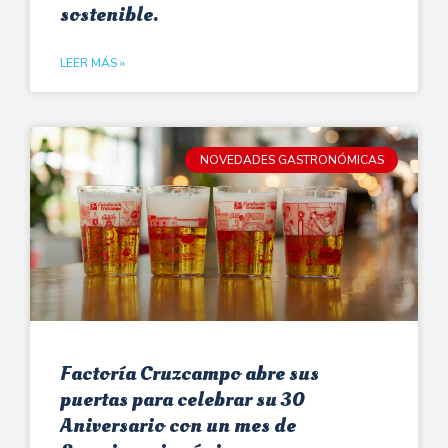
sostenible.
LEER MÁS »
NOVEDADES GASTRONÓMICAS
Factoría Cruzcampo abre sus
puertas para celebrar su 30
Aniversario con un mes de