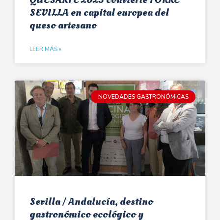
SEVILLA en capital europea del
queso artesano
LEER MÁS »
NOVEDADES GASTRONÓMICAS
Sevilla / Andalucía, destino
gastronómico ecológico y