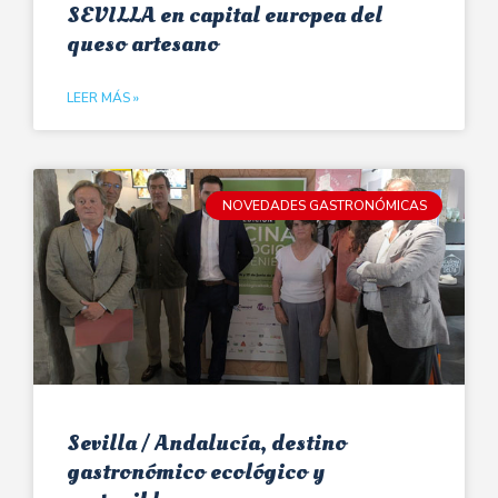
SEVILLA en capital europea del
queso artesano
LEER MÁS »
NOVEDADES GASTRONÓMICAS
Sevilla / Andalucía, destino
gastronómico ecológico y