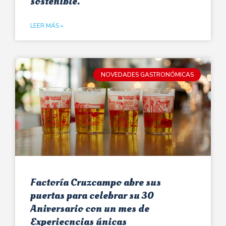
sostenible.
LEER MÁS »
NOVEDADES GASTRONÓMICAS
Factoría Cruzcampo abre sus
puertas para celebrar su 30
Aniversario con un mes de
Experiecncias únicas