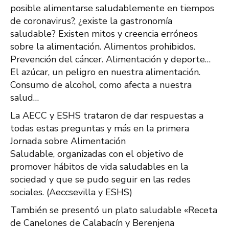
posible alimentarse saludablemente en tiempos
de coronavirus?, ¿existe la gastronomía
saludable? Existen mitos y creencia erróneos
sobre la alimentación. Alimentos prohibidos.
Prevención del cáncer. Alimentación y deporte…
El azúcar, un peligro en nuestra alimentación.
Consumo de alcohol, como afecta a nuestra
salud…
La AECC y ESHS trataron de dar respuestas a
todas estas preguntas y más en la primera
Jornada sobre Alimentación
Saludable, organizadas con el objetivo de
promover hábitos de vida saludables en la
sociedad y que se pudo seguir en las redes
sociales. (Aeccsevilla y ESHS)
También se presentó un plato saludable «Receta
de Canelones de Calabacín y Berenjena