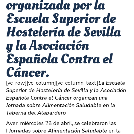
organizada por la
Escuela Superior de
Hostelería de Sevilla
y la Asociación
Española Contra el
Cáncer.
[vc_row][vc_column][vc_column_text]
La Escuela
Superior de Hostelería de Sevilla y la Asociación
Española Contra el Cáncer organizan una
Jornada sobre Alimentación Saludable en la
Taberna del Alabardero
Ayer, miércoles 28 de abril, se celebraron las
I
Jornadas sobre Alimentación Saludable
en la