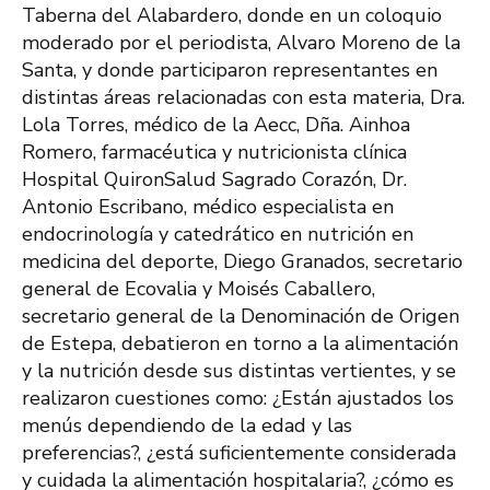
Taberna del Alabardero, donde en un coloquio
moderado por el periodista, Alvaro Moreno de la
Santa, y donde participaron representantes en
distintas áreas relacionadas con esta materia, Dra.
Lola Torres, médico de la Aecc, Dña. Ainhoa
Romero, farmacéutica y nutricionista clínica
Hospital QuironSalud Sagrado Corazón, Dr.
Antonio Escribano, médico especialista en
endocrinología y catedrático en nutrición en
medicina del deporte, Diego Granados, secretario
general de Ecovalia y Moisés Caballero,
secretario general de la Denominación de Origen
de Estepa, debatieron en torno a la alimentación
y la nutrición desde sus distintas vertientes, y se
realizaron cuestiones como: ¿Están ajustados los
menús dependiendo de la edad y las
preferencias?, ¿está suficientemente considerada
y cuidada la alimentación hospitalaria?, ¿cómo es