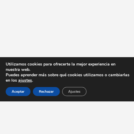
Utilizamos cookies para ofrecerte la mejor experiencia en
nuestra web.
Puedes aprender más sobre qué cookies utilizamos o cambiarlas
en los
ajustes
.
Aceptar
Rechazar
Ajustes