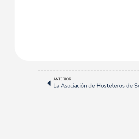
ANTERIOR