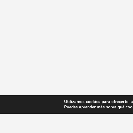
Utilizamos cookies para ofrecerte l
Puedes aprender más sobre qué cook