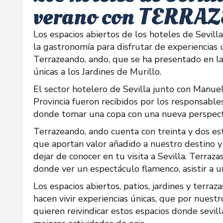
verano con TERRA
Los espacios abiertos de los hoteles de Sevilla
la gastronomía para disfrutar de experiencias u
Terrazeando, ando, que se ha presentado en la 
únicas a los Jardines de Murillo.
El sector hotelero de Sevilla junto con Manuel
Provincia fueron recibidos por los responsable
donde tomar una copa con una nueva perspectiv
Terrazeando, ando cuenta con treinta y dos esta
que aportan valor añadido a nuestro destino y
dejar de conocer en tu visita a Sevilla. Terraz
donde ver un espectáculo flamenco, asistir a u
Los espacios abiertos, patios, jardines y terraz
hacen vivir experiencias únicas, que por nuestr
quieren reivindicar estos espacios donde sevill