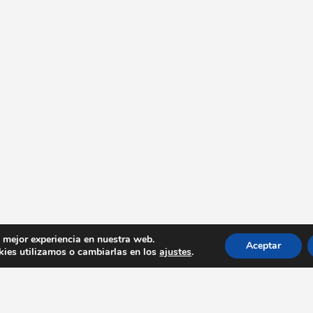
a mejor experiencia en nuestra web.
Aceptar
ies utilizamos o cambiarlas en los
ajustes
.