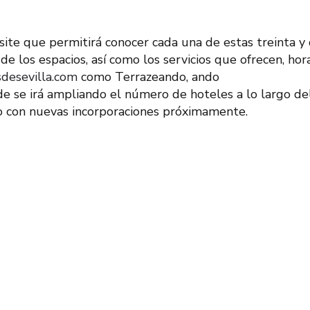
ite que permitirá conocer cada una de estas treinta y
de los espacios, así como los servicios que ofrecen, hor
desevilla.com
como Terrazeando, ando
 se irá ampliando el número de hoteles a lo largo de
do con nuevas incorporaciones próximamente.