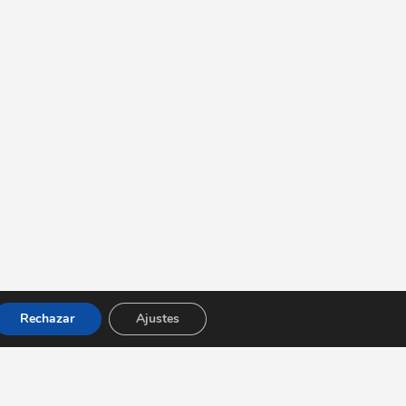
Rechazar
Ajustes