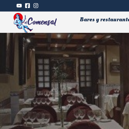
Bares y restaurant