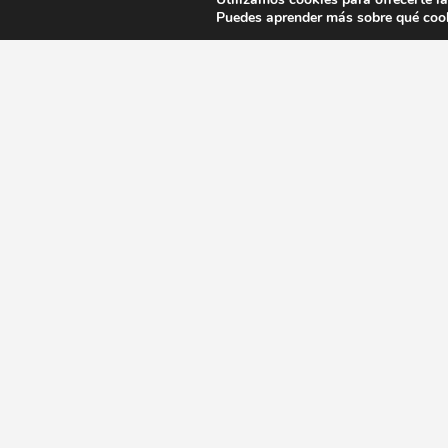
Puedes aprender más sobre qué cook