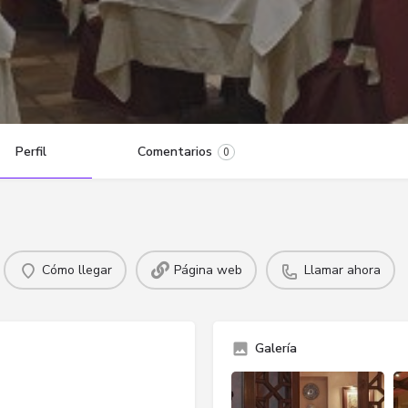
Perfil
Comentarios
0
Cómo llegar
Página web
Llamar ahora
Galería