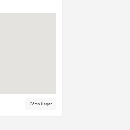
Cómo llegar