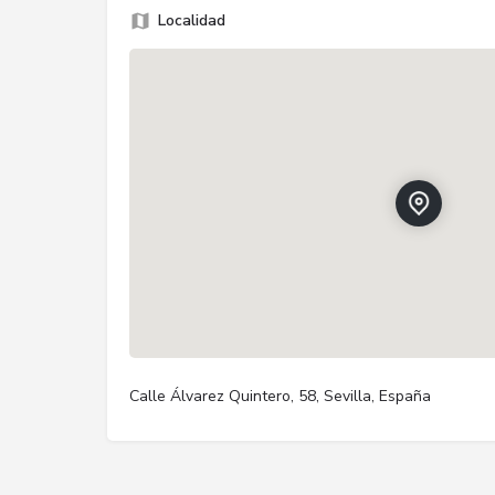
Localidad
Calle Álvarez Quintero, 58, Sevilla, España