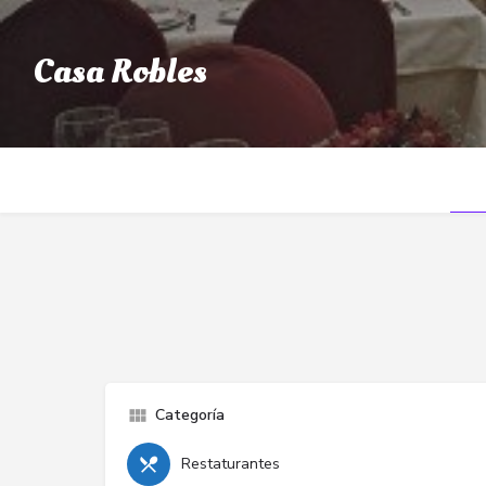
Casa Robles
Categoría
Restaturantes