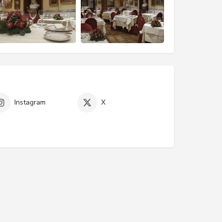
Instagram
X