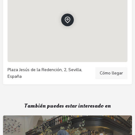
Plaza Jesús de la Redención, 2, Sevilla,
Cómo llegar
España
También puedes estar interesado en