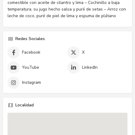
comestible con aceite de cilantro y lima – Cochinillo a baja
temperatura, su jugo hecho salsa y puré de setas – Arroz con
leche de coco, puré de piel de lima y espuma de plátano
Redes Sociales
Facebook
X
YouTube
LinkedIn
Instagram
Localidad