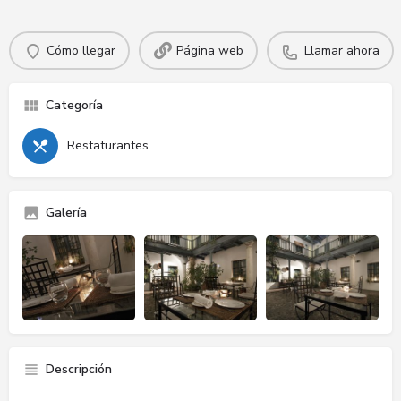
Cómo llegar
Página web
Llamar ahora
Categoría
Restaturantes
Galería
Descripción