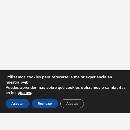
Utilizamos cookies para ofrecerte la mejor experiencia en
nuestra web.
Puedes aprender más sobre qué cookies utilizamos o cambiarlas
en los
ajustes
.
Aceptar
Rechazar
Ajustes